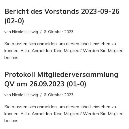
Bericht des Vorstands 2023-09-26
(02-0)
von
Nicole Hellwig
6. Oktober 2023
Sie müssen sich anmelden, um diesen Inhalt einsehen zu
können. Bitte Anmelden. Kein Mitglied? Werden Sie Mitglied
bei uns
Protokoll Mitgliederversammlung
QV am 26.09.2023 (01-0)
von
Nicole Hellwig
6. Oktober 2023
Sie müssen sich anmelden, um diesen Inhalt einsehen zu
können. Bitte Anmelden. Kein Mitglied? Werden Sie Mitglied
bei uns