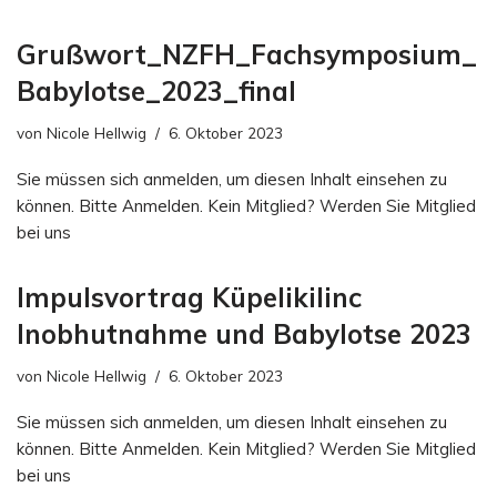
Grußwort_NZFH_Fachsymposium_
Babylotse_2023_final
von
Nicole Hellwig
6. Oktober 2023
Sie müssen sich anmelden, um diesen Inhalt einsehen zu
können. Bitte Anmelden. Kein Mitglied? Werden Sie Mitglied
bei uns
Impulsvortrag Küpelikilinc
Inobhutnahme und Babylotse 2023
von
Nicole Hellwig
6. Oktober 2023
Sie müssen sich anmelden, um diesen Inhalt einsehen zu
können. Bitte Anmelden. Kein Mitglied? Werden Sie Mitglied
bei uns