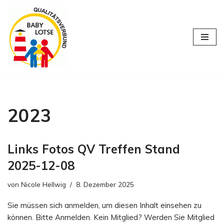
Zum
Inhalt
springen
2023
Links Fotos QV Treffen Stand
2025-12-08
von
Nicole Hellwig
8. Dezember 2025
Sie müssen sich anmelden, um diesen Inhalt einsehen zu
können. Bitte Anmelden. Kein Mitglied? Werden Sie Mitglied