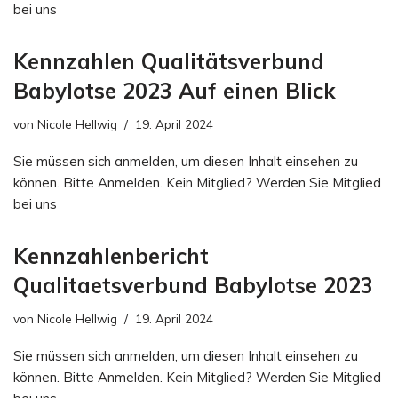
bei uns
Kennzahlen Qualitätsverbund
Babylotse 2023 Auf einen Blick
von
Nicole Hellwig
19. April 2024
Sie müssen sich anmelden, um diesen Inhalt einsehen zu
können. Bitte Anmelden. Kein Mitglied? Werden Sie Mitglied
bei uns
Kennzahlenbericht
Qualitaetsverbund Babylotse 2023
von
Nicole Hellwig
19. April 2024
Sie müssen sich anmelden, um diesen Inhalt einsehen zu
können. Bitte Anmelden. Kein Mitglied? Werden Sie Mitglied