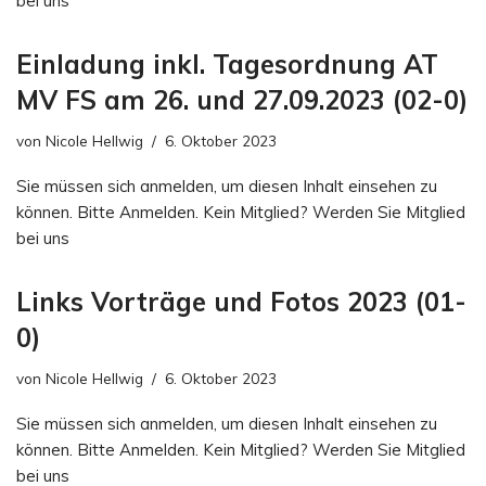
bei uns
Einladung inkl. Tagesordnung AT
MV FS am 26. und 27.09.2023 (02-0)
von
Nicole Hellwig
6. Oktober 2023
Sie müssen sich anmelden, um diesen Inhalt einsehen zu
können. Bitte Anmelden. Kein Mitglied? Werden Sie Mitglied
bei uns
Links Vorträge und Fotos 2023 (01-
0)
von
Nicole Hellwig
6. Oktober 2023
Sie müssen sich anmelden, um diesen Inhalt einsehen zu
können. Bitte Anmelden. Kein Mitglied? Werden Sie Mitglied
bei uns