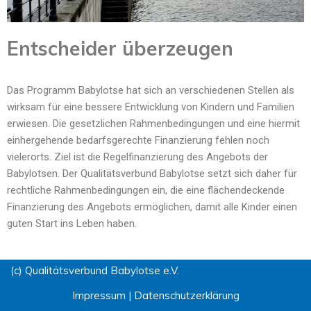
Entscheider überzeugen
Das Programm Babylotse hat sich an verschiedenen Stellen als
wirksam für eine bessere Entwicklung von Kindern und Familien
erwiesen. Die gesetzlichen Rahmenbedingungen und eine hiermit
einhergehende bedarfsgerechte Finanzierung fehlen noch
vielerorts. Ziel ist die Regelfinanzierung des Angebots der
Babylotsen. Der Qualitätsverbund Babylotse setzt sich daher für
rechtliche Rahmenbedingungen ein, die eine flächendeckende
Finanzierung des Angebots ermöglichen, damit alle Kinder einen
guten Start ins Leben haben.
(c) Qualitätsverbund Babylotse e.V.
Impressum
|
Datenschutzerklärung