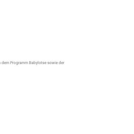
ch dem Programm Babylotse sowie der