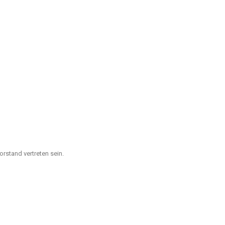
rstand vertreten sein.