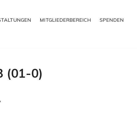
STALTUNGEN
MITGLIEDERBEREICH
SPENDEN
 (01-0)
?