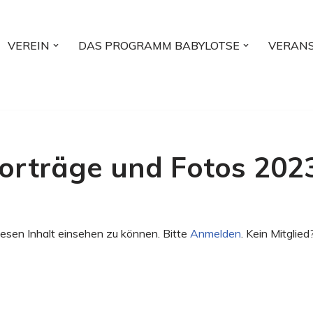
VEREIN
DAS PROGRAMM BABYLOTSE
VERAN
Vorträge und Fotos 2023
esen Inhalt einsehen zu können. Bitte
Anmelden
. Kein Mitglied