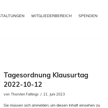
STALTUNGEN
MITGLIEDERBEREICH
SPENDEN
Tagesordnung Klausurtag
2022-10-12
von
Thorsten Faltings
21. Juni 2023
Sie müssen sich anmelden, um diesen Inhalt einsehen zu