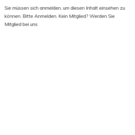
Sie müssen sich anmelden, um diesen Inhalt einsehen zu
können. Bitte Anmelden. Kein Mitglied? Werden Sie
Mitglied bei uns