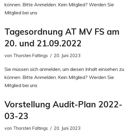
können. Bitte Anmelden. Kein Mitglied? Werden Sie
Mitglied bei uns
Tagesordnung AT MV FS am
20. und 21.09.2022
von
Thorsten Faltings
20. Juni 2023
Sie müssen sich anmelden, um diesen Inhalt einsehen zu
können. Bitte Anmelden. Kein Mitglied? Werden Sie
Mitglied bei uns
Vorstellung Audit-Plan 2022-
03-23
von
Thorsten Faltings
20. Juni 2023