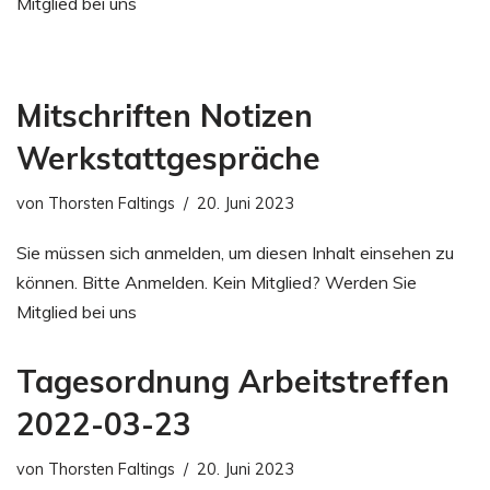
Mitglied bei uns
Mitschriften Notizen
Werkstattgespräche
von
Thorsten Faltings
20. Juni 2023
Sie müssen sich anmelden, um diesen Inhalt einsehen zu
können. Bitte Anmelden. Kein Mitglied? Werden Sie
Mitglied bei uns
Tagesordnung Arbeitstreffen
2022-03-23
von
Thorsten Faltings
20. Juni 2023