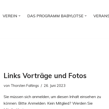
VEREIN
DAS PROGRAMM BABYLOTSE
VERAN
Links Vorträge und Fotos
von
Thorsten Faltings
26. Juni 2023
Sie müssen sich anmelden, um diesen Inhalt einsehen zu
können. Bitte Anmelden. Kein Mitglied? Werden Sie