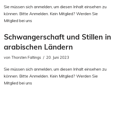
Sie müssen sich anmelden, um diesen Inhalt einsehen zu
können. Bitte Anmelden. Kein Mitglied? Werden Sie
Mitglied bei uns
Schwangerschaft und Stillen in
arabischen Ländern
von
Thorsten Faltings
20. Juni 2023
Sie müssen sich anmelden, um diesen Inhalt einsehen zu
können. Bitte Anmelden. Kein Mitglied? Werden Sie
Mitglied bei uns