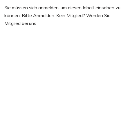
Sie müssen sich anmelden, um diesen Inhalt einsehen zu
können. Bitte Anmelden. Kein Mitglied? Werden Sie
Mitglied bei uns