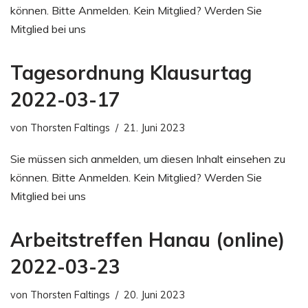
können. Bitte Anmelden. Kein Mitglied? Werden Sie
Mitglied bei uns
Tagesordnung Klausurtag
2022-03-17
von
Thorsten Faltings
21. Juni 2023
Sie müssen sich anmelden, um diesen Inhalt einsehen zu
können. Bitte Anmelden. Kein Mitglied? Werden Sie
Mitglied bei uns
Arbeitstreffen Hanau (online)
2022-03-23
von
Thorsten Faltings
20. Juni 2023