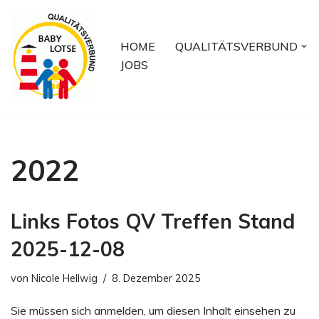
Zum
HOME
QUALITÄTSVERBUND
Inhalt
JOBS
springen
2022
Links Fotos QV Treffen Stand
2025-12-08
von
Nicole Hellwig
8. Dezember 2025
Sie müssen sich anmelden, um diesen Inhalt einsehen zu