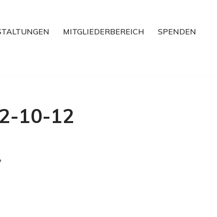
STALTUNGEN
MITGLIEDERBEREICH
SPENDEN
2-10-12
?