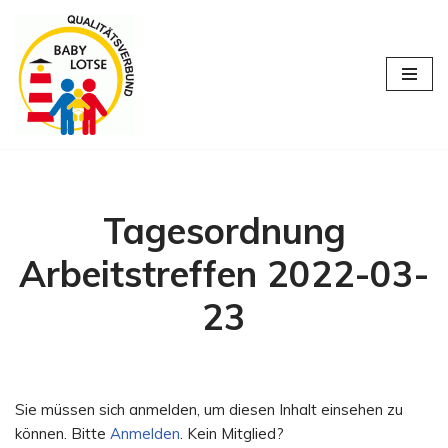
Zum
Inhalt
springen
Tagesordnung
Arbeitstreffen 2022-03-
23
Sie müssen sich anmelden, um diesen Inhalt einsehen zu
können. Bitte
Anmelden
. Kein Mitglied?