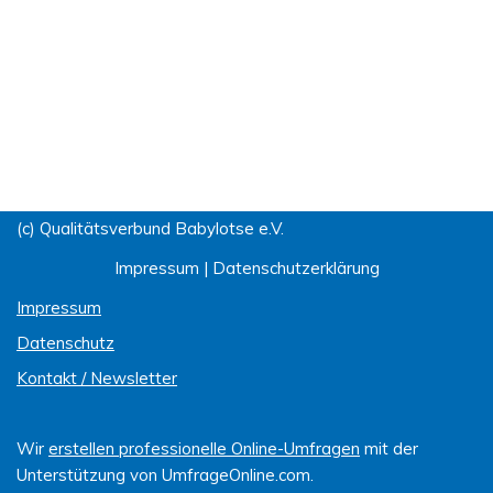
(c) Qualitätsverbund Babylotse e.V.
Impressum
|
Datenschutzerklärung
Impressum
Datenschutz
Kontakt / Newsletter
Wir
erstellen professionelle Online-Umfragen
mit der
Unterstützung von UmfrageOnline.com.