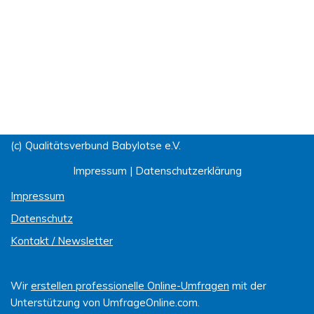
(c) Qualitätsverbund Babylotse e.V.
Impressum
|
Datenschutzerklärung
Impressum
Datenschutz
Kontakt / Newsletter
Wir
erstellen professionelle Online-Umfragen
mit der
Unterstützung von UmfrageOnline.com.