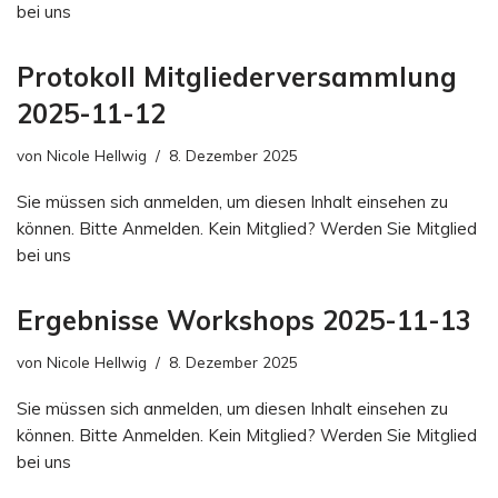
bei uns
Protokoll Mitgliederversammlung
2025-11-12
von
Nicole Hellwig
8. Dezember 2025
Sie müssen sich anmelden, um diesen Inhalt einsehen zu
können. Bitte Anmelden. Kein Mitglied? Werden Sie Mitglied
bei uns
Ergebnisse Workshops 2025-11-13
von
Nicole Hellwig
8. Dezember 2025
Sie müssen sich anmelden, um diesen Inhalt einsehen zu
können. Bitte Anmelden. Kein Mitglied? Werden Sie Mitglied
bei uns