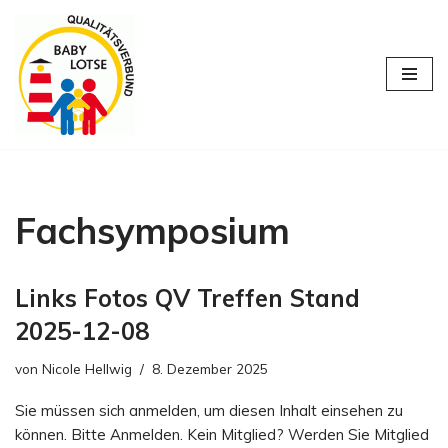
Zum
Inhalt
springen
Fachsymposium
Links Fotos QV Treffen Stand
2025-12-08
von
Nicole Hellwig
8. Dezember 2025
Sie müssen sich anmelden, um diesen Inhalt einsehen zu
können. Bitte Anmelden. Kein Mitglied? Werden Sie Mitglied