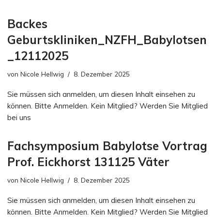
Backes
Geburtskliniken_NZFH_Babylotsen
_12112025
von
Nicole Hellwig
8. Dezember 2025
Sie müssen sich anmelden, um diesen Inhalt einsehen zu
können. Bitte Anmelden. Kein Mitglied? Werden Sie Mitglied
bei uns
Fachsymposium Babylotse Vortrag
Prof. Eickhorst 131125 Väter
von
Nicole Hellwig
8. Dezember 2025
Sie müssen sich anmelden, um diesen Inhalt einsehen zu
können. Bitte Anmelden. Kein Mitglied? Werden Sie Mitglied