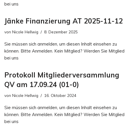
bei uns
Jänke Finanzierung AT 2025-11-12
von
Nicole Hellwig
8. Dezember 2025
Sie müssen sich anmelden, um diesen Inhalt einsehen zu
können. Bitte Anmelden. Kein Mitglied? Werden Sie Mitglied
bei uns
Protokoll Mitgliederversammlung
QV am 17.09.24 (01-0)
von
Nicole Hellwig
16. Oktober 2024
Sie müssen sich anmelden, um diesen Inhalt einsehen zu
können. Bitte Anmelden. Kein Mitglied? Werden Sie Mitglied
bei uns