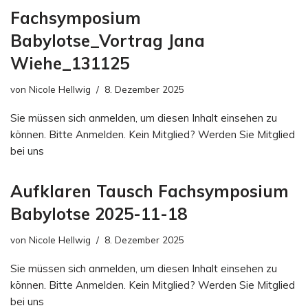
Fachsymposium
Babylotse_Vortrag Jana
Wiehe_131125
von
Nicole Hellwig
8. Dezember 2025
Sie müssen sich anmelden, um diesen Inhalt einsehen zu
können. Bitte Anmelden. Kein Mitglied? Werden Sie Mitglied
bei uns
Aufklaren Tausch Fachsymposium
Babylotse 2025-11-18
von
Nicole Hellwig
8. Dezember 2025
Sie müssen sich anmelden, um diesen Inhalt einsehen zu
können. Bitte Anmelden. Kein Mitglied? Werden Sie Mitglied
bei uns