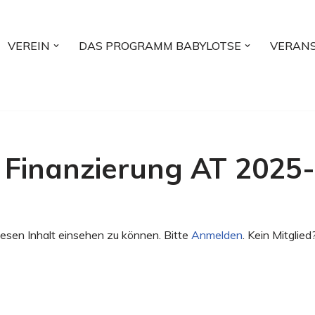
VEREIN
DAS PROGRAMM BABYLOTSE
VERAN
 Finanzierung AT 2025
esen Inhalt einsehen zu können. Bitte
Anmelden
. Kein Mitglied