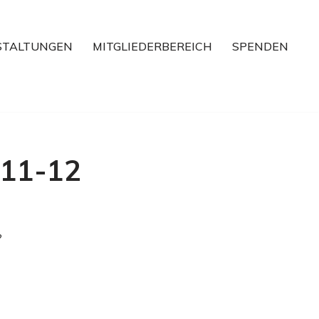
STALTUNGEN
MITGLIEDERBEREICH
SPENDEN
-11-12
?