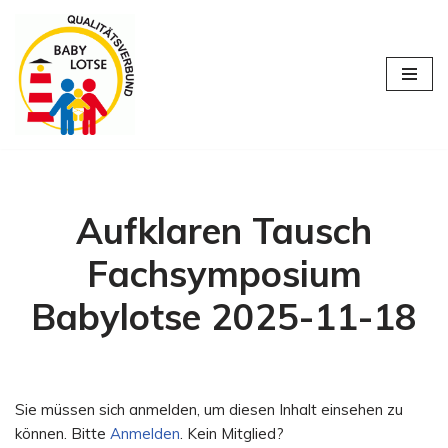
Zum
Inhalt
springen
Aufklaren Tausch
Fachsymposium
Babylotse 2025-11-18
Sie müssen sich anmelden, um diesen Inhalt einsehen zu
können. Bitte
Anmelden
. Kein Mitglied?