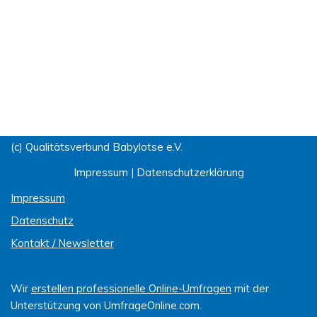
(c) Qualitätsverbund Babylotse e.V.
Impressum
|
Datenschutzerklärung
Impressum
Datenschutz
Kontakt / Newsletter
Wir
erstellen professionelle Online-Umfragen
mit der
Unterstützung von UmfrageOnline.com.