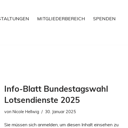
STALTUNGEN
MITGLIEDERBEREICH
SPENDEN
Info-Blatt Bundestagswahl
Lotsendienste 2025
von
Nicole Hellwig
30. Januar 2025
Sie müssen sich anmelden, um diesen Inhalt einsehen zu