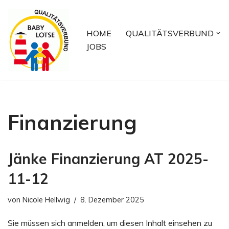
Zum
HOME
QUALITÄTSVERBUND
Inhalt
JOBS
springen
Finanzierung
Jänke Finanzierung AT 2025-
11-12
von
Nicole Hellwig
8. Dezember 2025
Sie müssen sich anmelden, um diesen Inhalt einsehen zu