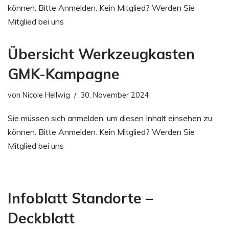
können. Bitte Anmelden. Kein Mitglied? Werden Sie
Mitglied bei uns
Übersicht Werkzeugkasten
GMK-Kampagne
von
Nicole Hellwig
30. November 2024
Sie müssen sich anmelden, um diesen Inhalt einsehen zu
können. Bitte Anmelden. Kein Mitglied? Werden Sie
Mitglied bei uns
Infoblatt Standorte –
Deckblatt