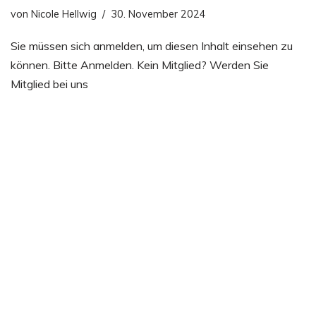
von
Nicole Hellwig
30. November 2024
Sie müssen sich anmelden, um diesen Inhalt einsehen zu
können. Bitte Anmelden. Kein Mitglied? Werden Sie
Mitglied bei uns