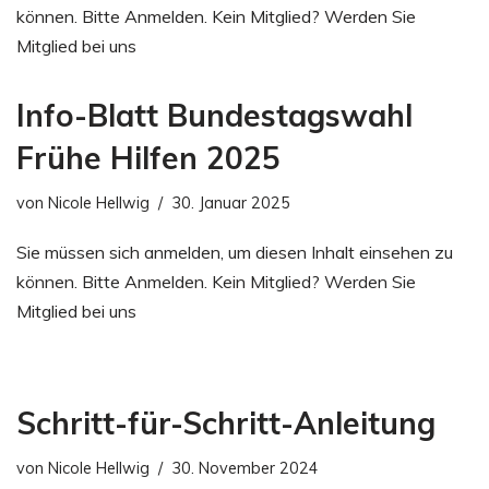
können. Bitte Anmelden. Kein Mitglied? Werden Sie
Mitglied bei uns
Info-Blatt Bundestagswahl
Frühe Hilfen 2025
von
Nicole Hellwig
30. Januar 2025
Sie müssen sich anmelden, um diesen Inhalt einsehen zu
können. Bitte Anmelden. Kein Mitglied? Werden Sie
Mitglied bei uns
Schritt-für-Schritt-Anleitung
von
Nicole Hellwig
30. November 2024