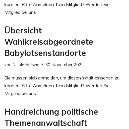
können. Bitte Anmelden. Kein Mitglied? Werden Sie
Mitglied bei uns
Übersicht
Wahlkreisabgeordnete
Babylotsenstandorte
von
Nicole Hellwig
30. November 2024
Sie müssen sich anmelden, um diesen Inhalt einsehen zu
können. Bitte Anmelden. Kein Mitglied? Werden Sie
Mitglied bei uns
Handreichung politische
Themenanwaltschaft