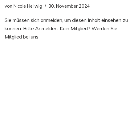
von
Nicole Hellwig
30. November 2024
Sie müssen sich anmelden, um diesen Inhalt einsehen zu
können. Bitte Anmelden. Kein Mitglied? Werden Sie
Mitglied bei uns