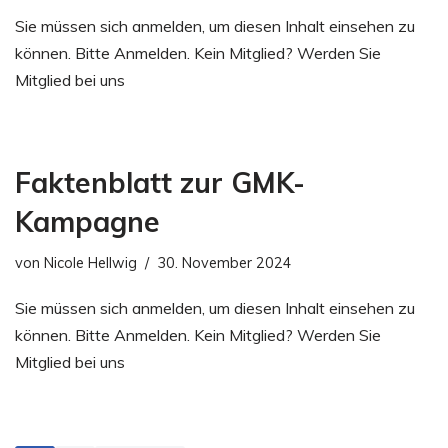
Sie müssen sich anmelden, um diesen Inhalt einsehen zu
können. Bitte Anmelden. Kein Mitglied? Werden Sie
Mitglied bei uns
Faktenblatt zur GMK-
Kampagne
von
Nicole Hellwig
30. November 2024
Sie müssen sich anmelden, um diesen Inhalt einsehen zu
können. Bitte Anmelden. Kein Mitglied? Werden Sie
Mitglied bei uns