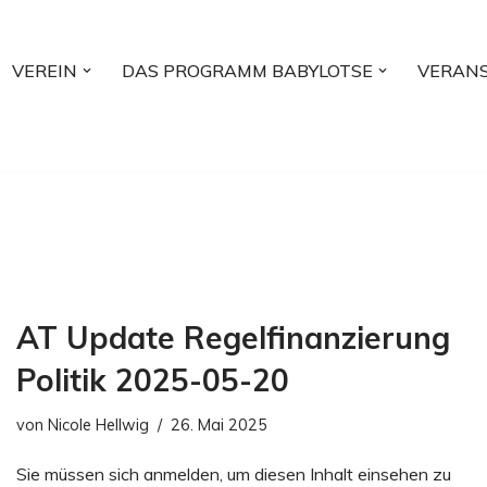
VEREIN
DAS PROGRAMM BABYLOTSE
VERAN
AT Update Regelfinanzierung
Politik 2025-05-20
von
Nicole Hellwig
26. Mai 2025
Sie müssen sich anmelden, um diesen Inhalt einsehen zu