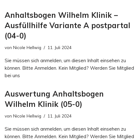
Anhaltsbogen Wilhelm Klinik –
Ausfüllhilfe Variante A postpartal
(04-0)
von
Nicole Hellwig
11. Juli 2024
Sie müssen sich anmelden, um diesen Inhalt einsehen zu
können. Bitte Anmelden. Kein Mitglied? Werden Sie Mitglied
bei uns
Auswertung Anhaltsbogen
Wilhelm Klinik (05-0)
von
Nicole Hellwig
11. Juli 2024
Sie müssen sich anmelden, um diesen Inhalt einsehen zu
können. Bitte Anmelden. Kein Mitglied? Werden Sie Mitglied