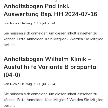
Anhaltsbogen Päd inkl.
Auswertung Bsp. HH 2024-07-16
von
Nicole Hellwig
16. Juli 2024
Sie müssen sich anmelden, um diesen Inhalt einsehen zu
können. Bitte Anmelden. Kein Mitglied? Werden Sie Mitglied
bei uns
Anhaltsbogen Wilhelm Klinik –
Ausfüllhilfe Variante B präpartal
(04-0)
von
Nicole Hellwig
11. Juli 2024
Sie müssen sich anmelden, um diesen Inhalt einsehen zu
können. Bitte Anmelden. Kein Mitglied? Werden Sie Mitglied
bei uns