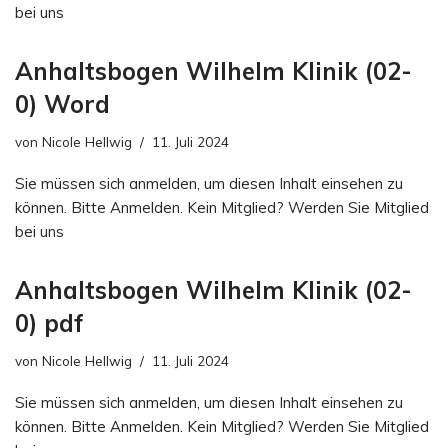
bei uns
Anhaltsbogen Wilhelm Klinik (02-
0) Word
von
Nicole Hellwig
11. Juli 2024
Sie müssen sich anmelden, um diesen Inhalt einsehen zu
können. Bitte Anmelden. Kein Mitglied? Werden Sie Mitglied
bei uns
Anhaltsbogen Wilhelm Klinik (02-
0) pdf
von
Nicole Hellwig
11. Juli 2024
Sie müssen sich anmelden, um diesen Inhalt einsehen zu
können. Bitte Anmelden. Kein Mitglied? Werden Sie Mitglied