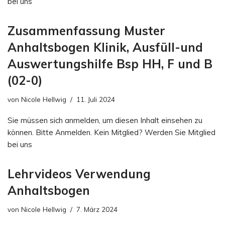
bei uns
Zusammenfassung Muster
Anhaltsbogen Klinik, Ausfüll-und
Auswertungshilfe Bsp HH, F und B
(02-0)
von
Nicole Hellwig
11. Juli 2024
Sie müssen sich anmelden, um diesen Inhalt einsehen zu
können. Bitte Anmelden. Kein Mitglied? Werden Sie Mitglied
bei uns
Lehrvideos Verwendung
Anhaltsbogen
von
Nicole Hellwig
7. März 2024