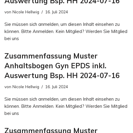
Auswertung Bsp. HH 2024-07-16
von
Nicole Hellwig
16. Juli 2024
Sie müssen sich anmelden, um diesen Inhalt einsehen zu
können. Bitte Anmelden. Kein Mitglied? Werden Sie Mitglied
bei uns
Zusammenfassung Muster
Anhaltsbogen Gyn EPDS inkl.
Auswertung Bsp. HH 2024-07-16
von
Nicole Hellwig
16. Juli 2024
Sie müssen sich anmelden, um diesen Inhalt einsehen zu
können. Bitte Anmelden. Kein Mitglied? Werden Sie Mitglied
bei uns
Zusammenfassung Muster