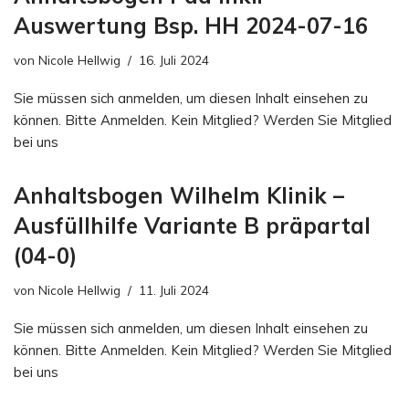
Auswertung Bsp. HH 2024-07-16
von
Nicole Hellwig
16. Juli 2024
Sie müssen sich anmelden, um diesen Inhalt einsehen zu
können. Bitte Anmelden. Kein Mitglied? Werden Sie Mitglied
bei uns
Anhaltsbogen Wilhelm Klinik –
Ausfüllhilfe Variante B präpartal
(04-0)
von
Nicole Hellwig
11. Juli 2024
Sie müssen sich anmelden, um diesen Inhalt einsehen zu
können. Bitte Anmelden. Kein Mitglied? Werden Sie Mitglied
bei uns