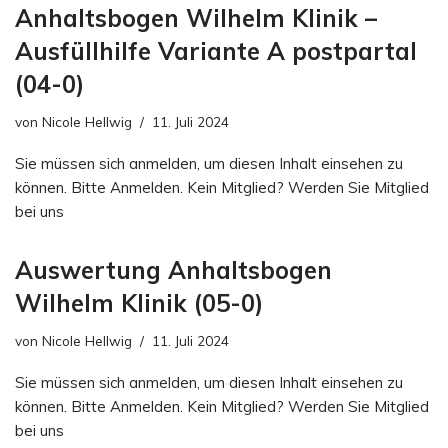
Anhaltsbogen Wilhelm Klinik –
Ausfüllhilfe Variante A postpartal
(04-0)
von
Nicole Hellwig
11. Juli 2024
Sie müssen sich anmelden, um diesen Inhalt einsehen zu
können. Bitte Anmelden. Kein Mitglied? Werden Sie Mitglied
bei uns
Auswertung Anhaltsbogen
Wilhelm Klinik (05-0)
von
Nicole Hellwig
11. Juli 2024
Sie müssen sich anmelden, um diesen Inhalt einsehen zu
können. Bitte Anmelden. Kein Mitglied? Werden Sie Mitglied
bei uns