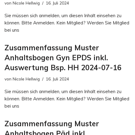
von
Nicole Hellwig
16. Juli 2024
Sie müssen sich anmelden, um diesen Inhalt einsehen zu
können. Bitte Anmelden. Kein Mitglied? Werden Sie Mitglied
bei uns
Zusammenfassung Muster
Anhaltsbogen Gyn EPDS inkl.
Auswertung Bsp. HH 2024-07-16
von
Nicole Hellwig
16. Juli 2024
Sie müssen sich anmelden, um diesen Inhalt einsehen zu
können. Bitte Anmelden. Kein Mitglied? Werden Sie Mitglied
bei uns
Zusammenfassung Muster
Anhaltsbogen Päd inkl.