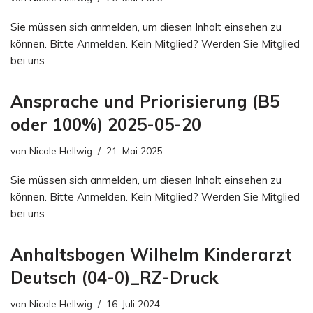
Sie müssen sich anmelden, um diesen Inhalt einsehen zu
können. Bitte Anmelden. Kein Mitglied? Werden Sie Mitglied
bei uns
Ansprache und Priorisierung (B5
oder 100%) 2025-05-20
von
Nicole Hellwig
21. Mai 2025
Sie müssen sich anmelden, um diesen Inhalt einsehen zu
können. Bitte Anmelden. Kein Mitglied? Werden Sie Mitglied
bei uns
Anhaltsbogen Wilhelm Kinderarzt
Deutsch (04-0)_RZ-Druck
von
Nicole Hellwig
16. Juli 2024