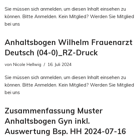
Sie müssen sich anmelden, um diesen Inhalt einsehen zu
können. Bitte Anmelden. Kein Mitglied? Werden Sie Mitglied
bei uns
Anhaltsbogen Wilhelm Frauenarzt
Deutsch (04-0)_RZ-Druck
von
Nicole Hellwig
16. Juli 2024
Sie müssen sich anmelden, um diesen Inhalt einsehen zu
können. Bitte Anmelden. Kein Mitglied? Werden Sie Mitglied
bei uns
Zusammenfassung Muster
Anhaltsbogen Gyn inkl.
Auswertung Bsp. HH 2024-07-16