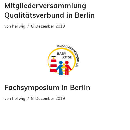
Mitgliederversammlung
Qualitätsverbund in Berlin
von
hellwig
8. Dezember 2019
Fachsymposium in Berlin
von
hellwig
8. Dezember 2019