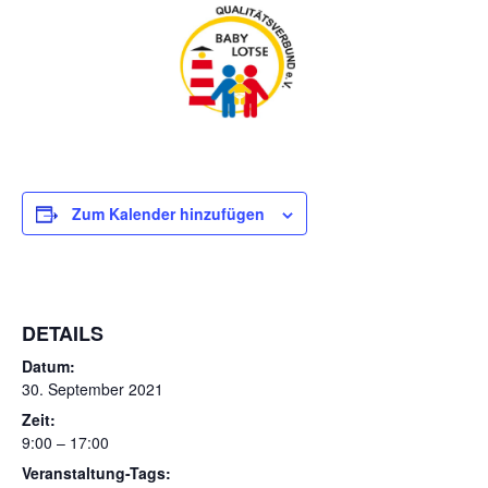
Zum Kalender hinzufügen
DETAILS
Datum:
30. September 2021
Zeit:
9:00 – 17:00
Veranstaltung-Tags: