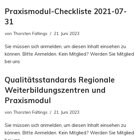
Praxismodul-Checkliste 2021-07-
31
von
Thorsten Faltings
21. Juni 2023
Sie müssen sich anmelden, um diesen Inhalt einsehen zu
können. Bitte Anmelden. Kein Mitglied? Werden Sie Mitglied
bei uns
Qualitätsstandards Regionale
Weiterbildungszentren und
Praxismodul
von
Thorsten Faltings
21. Juni 2023
Sie müssen sich anmelden, um diesen Inhalt einsehen zu
können. Bitte Anmelden. Kein Mitglied? Werden Sie Mitglied