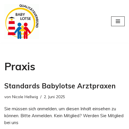
Zum
Inhalt
springen
Praxis
Standards Babylotse Arztpraxen
von
Nicole Hellwig
2. Juni 2025
Sie müssen sich anmelden, um diesen Inhalt einsehen zu
können. Bitte Anmelden. Kein Mitglied? Werden Sie Mitglied
bei uns