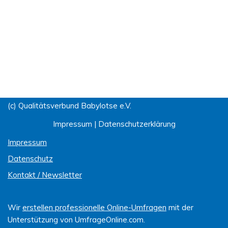
(c) Qualitätsverbund Babylotse e.V.
Impressum
|
Datenschutzerklärung
Impressum
Datenschutz
Kontakt / Newsletter
Wir
erstellen professionelle Online-Umfragen
mit der
Unterstützung von UmfrageOnline.com.