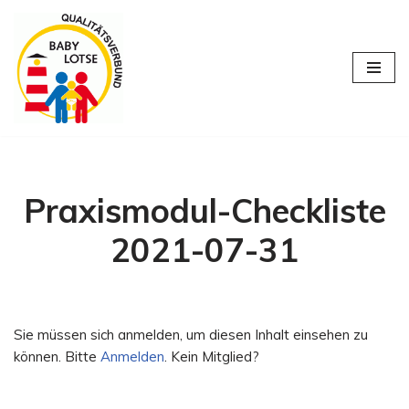
Zum
Inhalt
springen
Praxismodul-Checkliste
2021-07-31
Sie müssen sich anmelden, um diesen Inhalt einsehen zu
können. Bitte
Anmelden
. Kein Mitglied?