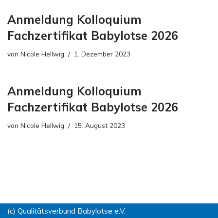
Anmeldung Kolloquium
Fachzertifikat Babylotse 2026
von
Nicole Hellwig
1. Dezember 2023
Anmeldung Kolloquium
Fachzertifikat Babylotse 2026
von
Nicole Hellwig
15. August 2023
(c) Qualitätsverbund Babylotse e.V.