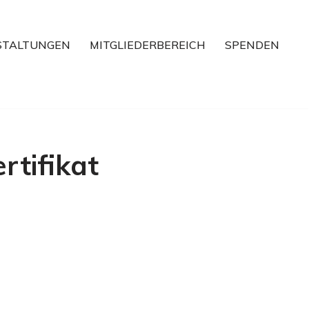
STALTUNGEN
MITGLIEDERBEREICH
SPENDEN
tifikat