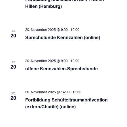
Hilfen (Hamburg)
20. November 2025 @ 9:00
-
10:00
DO.
20
Sprechstunde Kennzahlen (online)
20. November 2025 @ 9:00
-
10:00
DO.
20
offene Kennzahlen-Sprechstunde
20. November 2025 @ 14:00
-
16:30
DO.
20
Fortbildung Schütteltraumaprävention
(extern/Charité) (online)