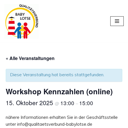
Zum
Inhalt
springen
« Alle Veranstaltungen
Diese Veranstaltung hat bereits stattgefunden.
Workshop Kennzahlen (online)
15. Oktober 2025
13:00
15:00
@
–
nähere Informationen erhalten Sie in der Geschäftsstelle
unter info@qualitaetsverbund-babylotse.de