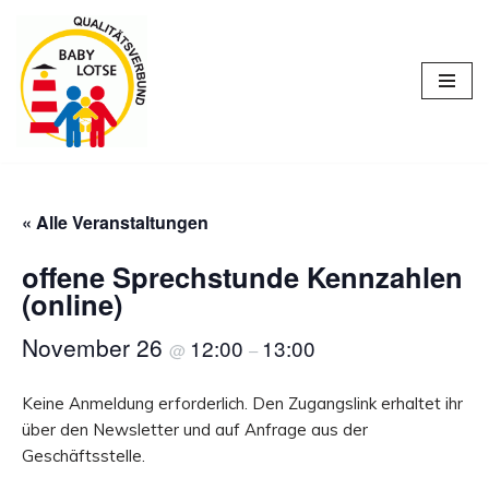
Zum
Inhalt
springen
« Alle Veranstaltungen
offene Sprechstunde Kennzahlen
(online)
November 26
12:00
13:00
@
–
Keine Anmeldung erforderlich. Den Zugangslink erhaltet ihr
über den Newsletter und auf Anfrage aus der
Geschäftsstelle.