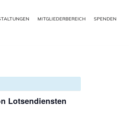
STALTUNGEN
MITGLIEDERBEREICH
SPENDEN
von Lotsendiensten