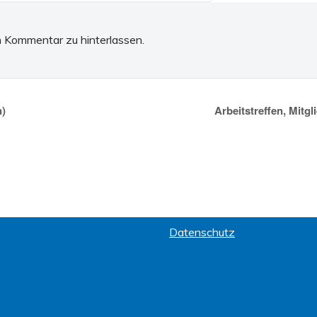
en Kommentar zu hinterlassen.
n)
Arbeitstreffen, Mi
Datenschutz