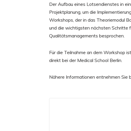
Der Aufbau eines Lotsendienstes in ein
Projektplanung, um die Implementierun
Workshops, der in das Theoriemodul Ba
und die wichtigsten nächsten Schritte
Qualitätsmanagements besprochen.
Für die Teilnahme an dem Workshop ist 
direkt bei der Medical School Berlin.
Nähere Informationen entnehmen Sie b