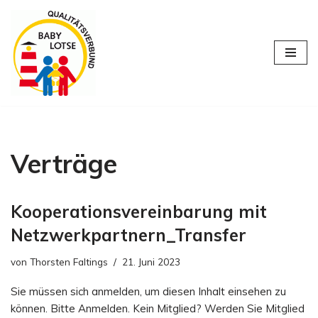
Zum
Inhalt
springen
Verträge
Kooperationsvereinbarung mit
Netzwerkpartnern_Transfer
von
Thorsten Faltings
21. Juni 2023
Sie müssen sich anmelden, um diesen Inhalt einsehen zu
können. Bitte Anmelden. Kein Mitglied? Werden Sie Mitglied