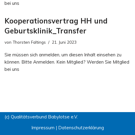
bei uns
Kooperationsvertrag HH und
Geburtsklinik_Transfer
von
Thorsten Faltings
21. Juni 2023
Sie müssen sich anmelden, um diesen Inhalt einsehen zu
können. Bitte Anmelden. Kein Mitglied? Werden Sie Mitglied
bei uns
(c) Qualitätsverbund Babylotse e.V.
Impressum
|
Datenschutzerklärung