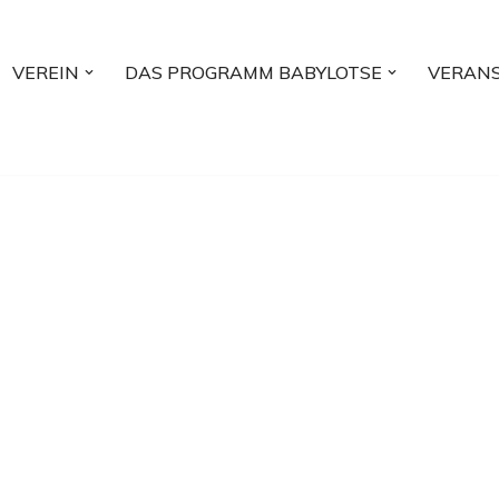
VEREIN
DAS PROGRAMM BABYLOTSE
VERAN