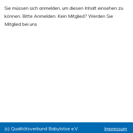
Sie müssen sich anmelden, um diesen Inhalt einsehen zu
können. Bitte Anmelden. Kein Mitglied? Werden Sie
Mitglied bei uns
(c) Qualitätsverbund Babylotse e.V.
Impressum