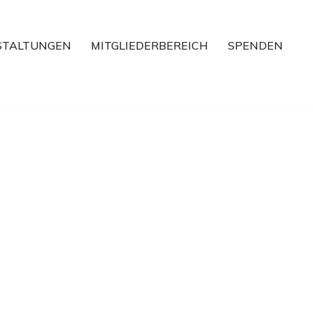
STALTUNGEN
MITGLIEDERBEREICH
SPENDEN