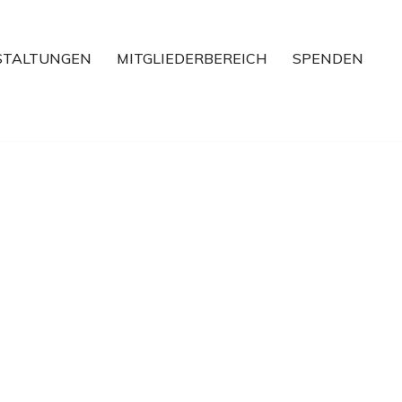
STALTUNGEN
MITGLIEDERBEREICH
SPENDEN