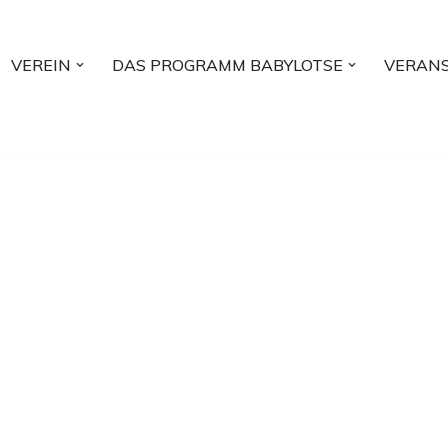
VEREIN
DAS PROGRAMM BABYLOTSE
VERAN