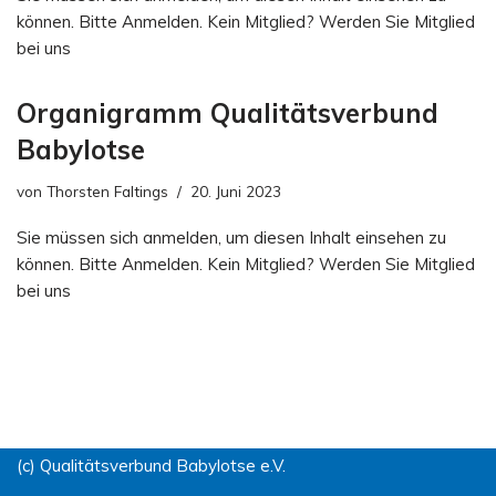
können. Bitte Anmelden. Kein Mitglied? Werden Sie Mitglied
bei uns
Organigramm Qualitätsverbund
Babylotse
von
Thorsten Faltings
20. Juni 2023
Sie müssen sich anmelden, um diesen Inhalt einsehen zu
können. Bitte Anmelden. Kein Mitglied? Werden Sie Mitglied
bei uns
(c) Qualitätsverbund Babylotse e.V.