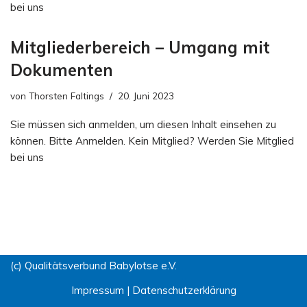
bei uns
Mitgliederbereich – Umgang mit
Dokumenten
von
Thorsten Faltings
20. Juni 2023
Sie müssen sich anmelden, um diesen Inhalt einsehen zu
können. Bitte Anmelden. Kein Mitglied? Werden Sie Mitglied
bei uns
(c) Qualitätsverbund Babylotse e.V.
Impressum
|
Datenschutzerklärung