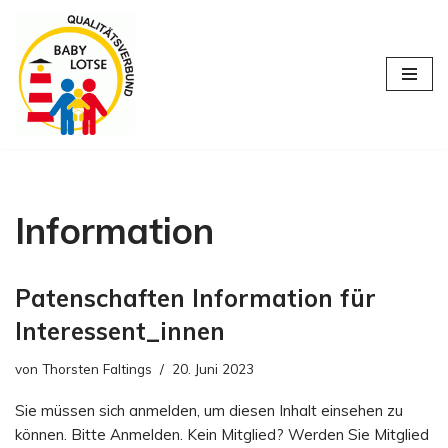
Zum
Inhalt
springen
Information
Patenschaften Information für
Interessent_innen
von
Thorsten Faltings
20. Juni 2023
Sie müssen sich anmelden, um diesen Inhalt einsehen zu
können. Bitte Anmelden. Kein Mitglied? Werden Sie Mitglied