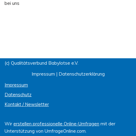
bei uns
(c) Qualitätsverbund Babylotse e.V.
Impressum
|
Datenschutzerklärung
Impressum
Datenschutz
Kontakt / Newsletter
Wir
erstellen professionelle Online-Umfragen
mit der
Unterstützung von UmfrageOnline.com.