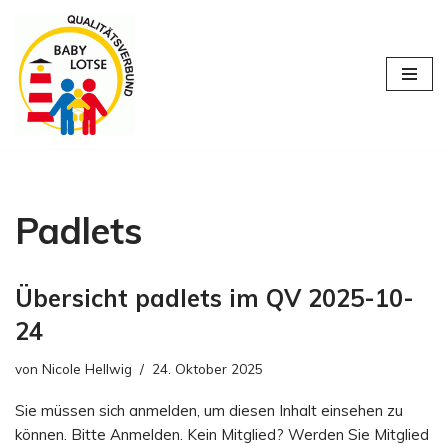
Zum
Inhalt
springen
Padlets
Übersicht padlets im QV 2025-10-
24
von
Nicole Hellwig
24. Oktober 2025
Sie müssen sich anmelden, um diesen Inhalt einsehen zu
können. Bitte Anmelden. Kein Mitglied? Werden Sie Mitglied