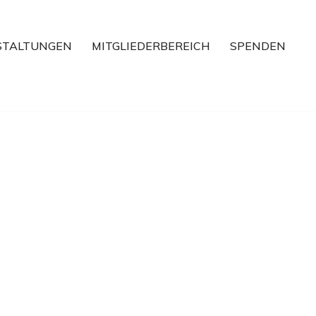
STALTUNGEN
MITGLIEDERBEREICH
SPENDEN