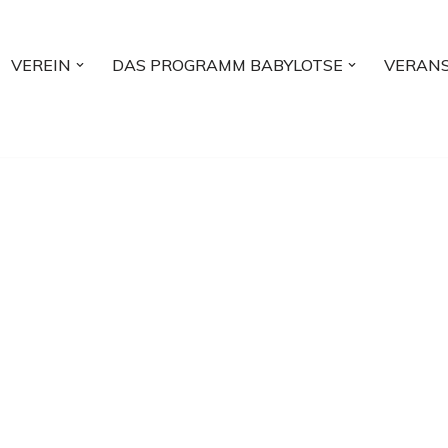
VEREIN
DAS PROGRAMM BABYLOTSE
VERAN