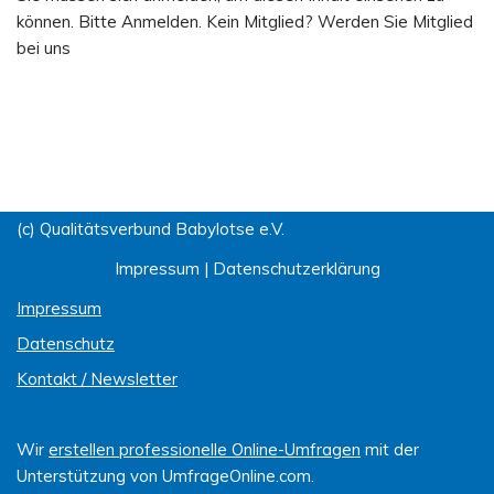
können. Bitte Anmelden. Kein Mitglied? Werden Sie Mitglied
bei uns
(c) Qualitätsverbund Babylotse e.V.
Impressum
|
Datenschutzerklärung
Impressum
Datenschutz
Kontakt / Newsletter
Wir
erstellen professionelle Online-Umfragen
mit der
Unterstützung von UmfrageOnline.com.