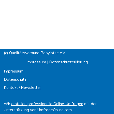
(c) Qualitätsverbund Babylotse e.V.
Impressum
|
Datenschutzerklärung
Impressum
Datenschutz
Kontakt / Newsletter
Wir
erstellen professionelle Online-Umfragen
mit der
Unterstützung von UmfrageOnline.com.