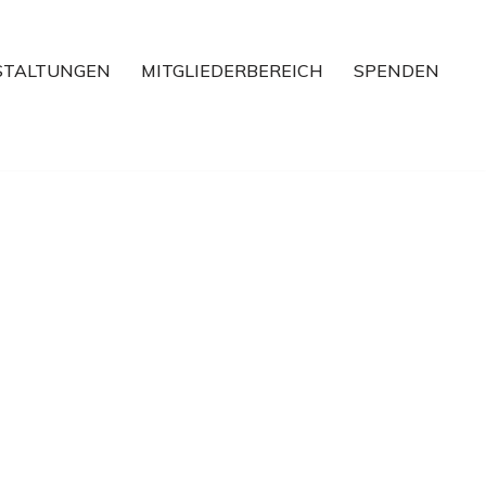
STALTUNGEN
MITGLIEDERBEREICH
SPENDEN