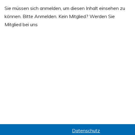
Sie müssen sich anmelden, um diesen Inhalt einsehen zu
können. Bitte Anmelden. Kein Mitglied? Werden Sie
Mitglied bei uns
Datenschutz