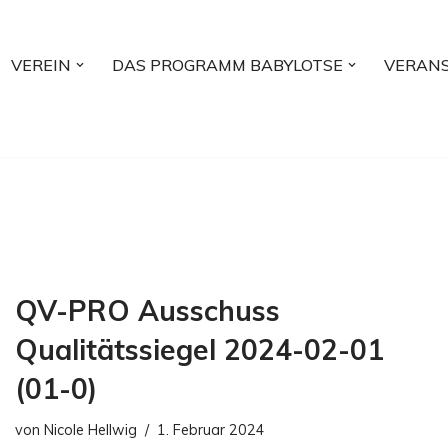
VEREIN
DAS PROGRAMM BABYLOTSE
VERAN
QV-PRO Ausschuss
Qualitätssiegel 2024-02-01
(01-0)
von
Nicole Hellwig
1. Februar 2024