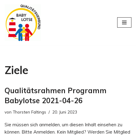
Zum
Inhalt
springen
Ziele
Qualitätsrahmen Programm
Babylotse 2021-04-26
von
Thorsten Faltings
20. Juni 2023
Sie müssen sich anmelden, um diesen Inhalt einsehen zu
können. Bitte Anmelden. Kein Mitglied? Werden Sie Mitglied