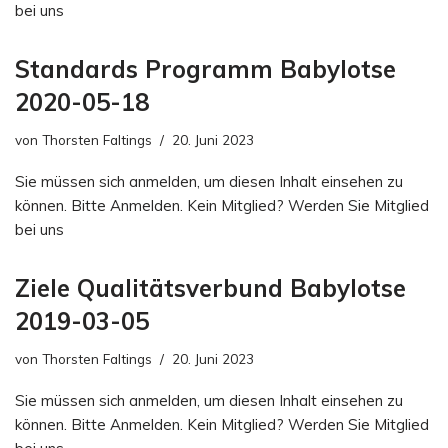
bei uns
Standards Programm Babylotse
2020-05-18
von
Thorsten Faltings
20. Juni 2023
Sie müssen sich anmelden, um diesen Inhalt einsehen zu
können. Bitte Anmelden. Kein Mitglied? Werden Sie Mitglied
bei uns
Ziele Qualitätsverbund Babylotse
2019-03-05
von
Thorsten Faltings
20. Juni 2023
Sie müssen sich anmelden, um diesen Inhalt einsehen zu
können. Bitte Anmelden. Kein Mitglied? Werden Sie Mitglied