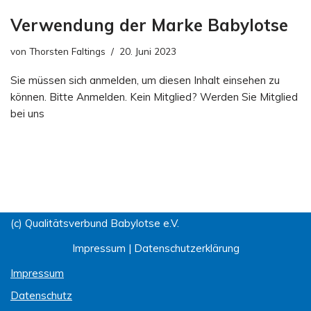
Verwendung der Marke Babylotse
von
Thorsten Faltings
20. Juni 2023
Sie müssen sich anmelden, um diesen Inhalt einsehen zu
können. Bitte Anmelden. Kein Mitglied? Werden Sie Mitglied
bei uns
(c) Qualitätsverbund Babylotse e.V.
Impressum
|
Datenschutzerklärung
Impressum
Datenschutz