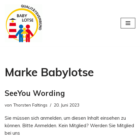
Zum
Inhalt
springen
Marke Babylotse
SeeYou Wording
von
Thorsten Faltings
20. Juni 2023
Sie müssen sich anmelden, um diesen Inhalt einsehen zu
können. Bitte Anmelden. Kein Mitglied? Werden Sie Mitglied
bei uns