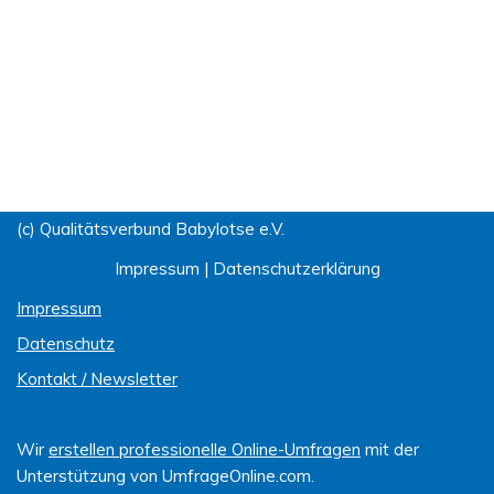
(c) Qualitätsverbund Babylotse e.V.
Impressum
|
Datenschutzerklärung
Impressum
Datenschutz
Kontakt / Newsletter
Wir
erstellen professionelle Online-Umfragen
mit der
Unterstützung von UmfrageOnline.com.