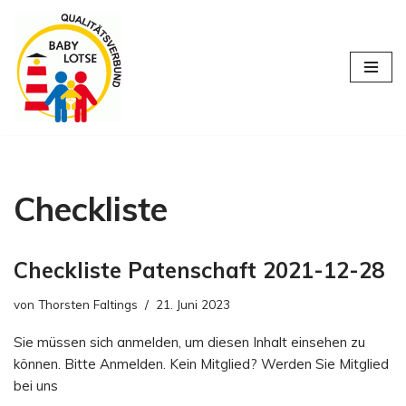
Zum
Inhalt
springen
Checkliste
Checkliste Patenschaft 2021-12-28
von
Thorsten Faltings
21. Juni 2023
Sie müssen sich anmelden, um diesen Inhalt einsehen zu
können. Bitte Anmelden. Kein Mitglied? Werden Sie Mitglied
bei uns