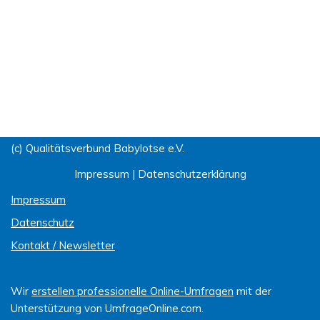
(c) Qualitätsverbund Babylotse e.V.
Impressum
|
Datenschutzerklärung
Impressum
Datenschutz
Kontakt / Newsletter
Wir
erstellen professionelle Online-Umfragen
mit der
Unterstützung von UmfrageOnline.com.