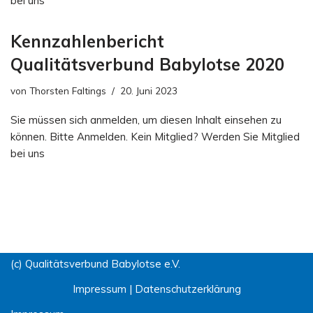
bei uns
Kennzahlenbericht
Qualitätsverbund Babylotse 2020
von
Thorsten Faltings
20. Juni 2023
Sie müssen sich anmelden, um diesen Inhalt einsehen zu
können. Bitte Anmelden. Kein Mitglied? Werden Sie Mitglied
bei uns
(c) Qualitätsverbund Babylotse e.V.
Impressum
|
Datenschutzerklärung