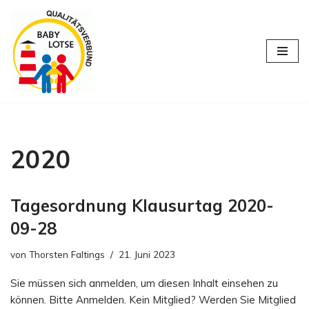
Zum
Inhalt
springen
2020
Tagesordnung Klausurtag 2020-
09-28
von
Thorsten Faltings
21. Juni 2023
Sie müssen sich anmelden, um diesen Inhalt einsehen zu
können. Bitte Anmelden. Kein Mitglied? Werden Sie Mitglied