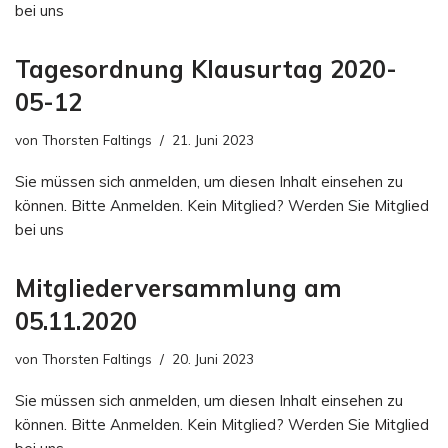
bei uns
Tagesordnung Klausurtag 2020-
05-12
von
Thorsten Faltings
21. Juni 2023
Sie müssen sich anmelden, um diesen Inhalt einsehen zu
können. Bitte Anmelden. Kein Mitglied? Werden Sie Mitglied
bei uns
Mitgliederversammlung am
05.11.2020
von
Thorsten Faltings
20. Juni 2023
Sie müssen sich anmelden, um diesen Inhalt einsehen zu
können. Bitte Anmelden. Kein Mitglied? Werden Sie Mitglied