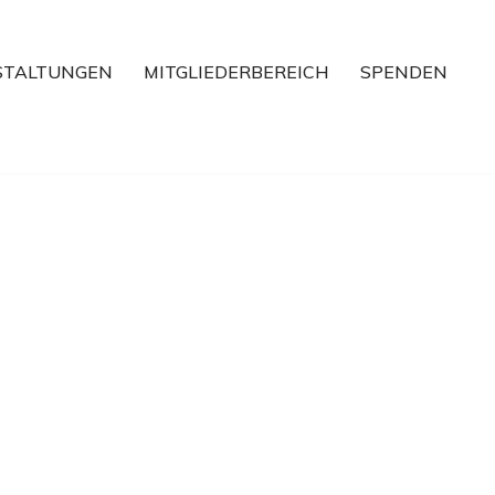
STALTUNGEN
MITGLIEDERBEREICH
SPENDEN