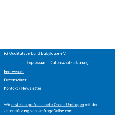
(c) Qualitätsverbund Babylotse e.V.
Impressum
|
Datenschutzerklärung
Impressum
Datenschutz
Kontakt / Newsletter
Wir
erstellen professionelle Online-Umfragen
mit der
Unterstützung von UmfrageOnline.com.