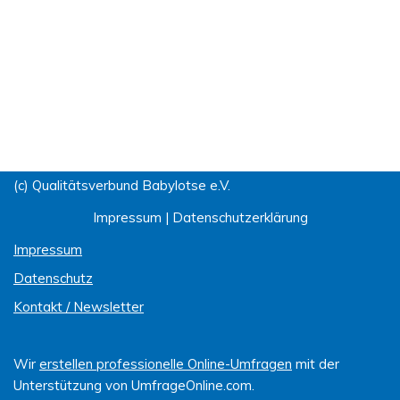
(c) Qualitätsverbund Babylotse e.V.
Impressum
|
Datenschutzerklärung
Impressum
Datenschutz
Kontakt / Newsletter
Wir
erstellen professionelle Online-Umfragen
mit der
Unterstützung von UmfrageOnline.com.