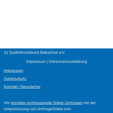
(c) Qualitätsverbund Babylotse e.V.
Impressum
|
Datenschutzerklärung
Impressum
Datenschutz
Kontakt / Newsletter
Wir
erstellen professionelle Online-Umfragen
mit der
Unterstützung von UmfrageOnline.com.