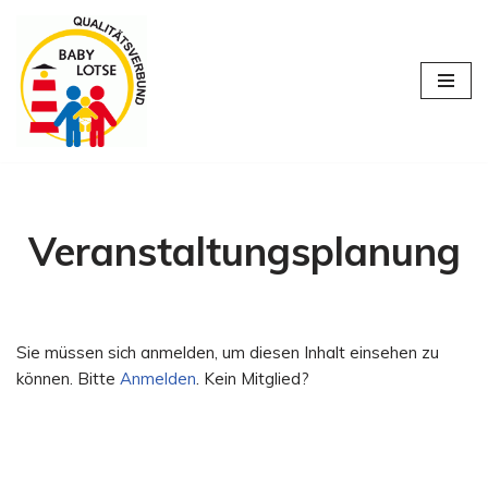
Zum
Inhalt
springen
Veranstaltungsplanung
Sie müssen sich anmelden, um diesen Inhalt einsehen zu
können. Bitte
Anmelden
. Kein Mitglied?