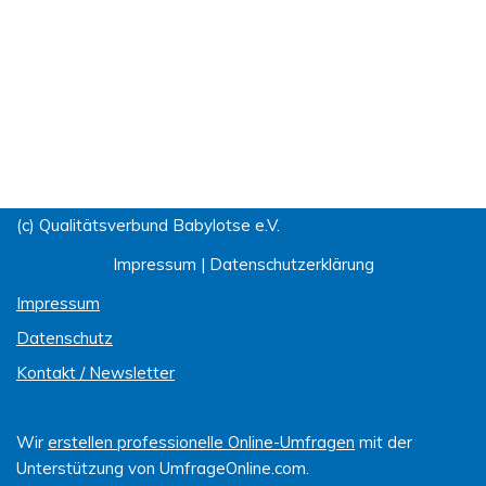
(c) Qualitätsverbund Babylotse e.V.
Impressum
|
Datenschutzerklärung
Impressum
Datenschutz
Kontakt / Newsletter
Wir
erstellen professionelle Online-Umfragen
mit der
Unterstützung von UmfrageOnline.com.