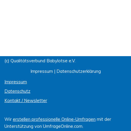
(c) Qualitätsverbund Babylotse e.V.
Impressum
|
Datenschutzerklärung
Impressum
Datenschutz
Kontakt / Newsletter
Wir
erstellen professionelle Online-Umfragen
mit der
Unterstützung von UmfrageOnline.com.