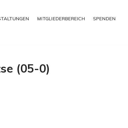
STALTUNGEN
MITGLIEDERBEREICH
SPENDEN
se (05-0)