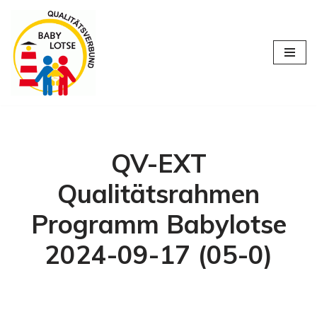
Zum
Inhalt
springen
QV-EXT
Qualitätsrahmen
Programm Babylotse
2024-09-17 (05-0)