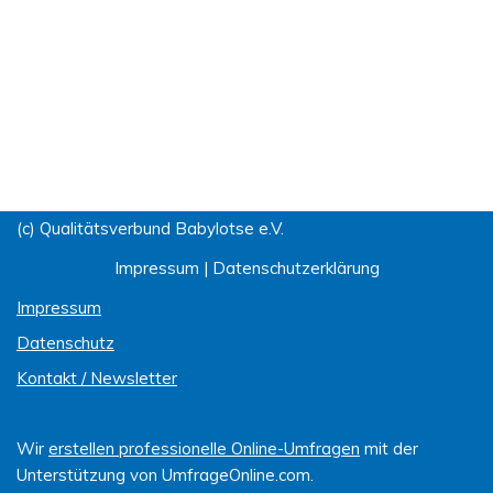
(c) Qualitätsverbund Babylotse e.V.
Impressum
|
Datenschutzerklärung
Impressum
Datenschutz
Kontakt / Newsletter
Wir
erstellen professionelle Online-Umfragen
mit der
Unterstützung von UmfrageOnline.com.