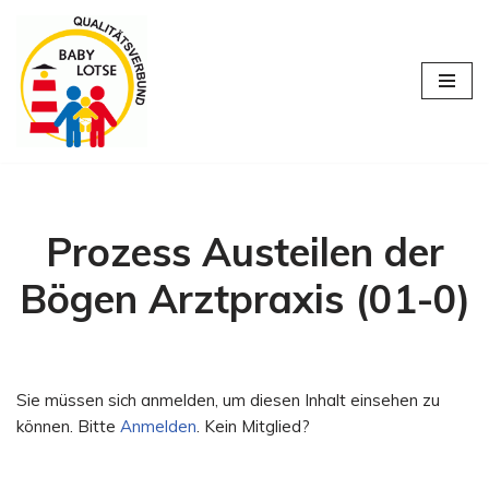
Zum
Inhalt
springen
Prozess Austeilen der
Bögen Arztpraxis (01-0)
Sie müssen sich anmelden, um diesen Inhalt einsehen zu
können. Bitte
Anmelden
. Kein Mitglied?