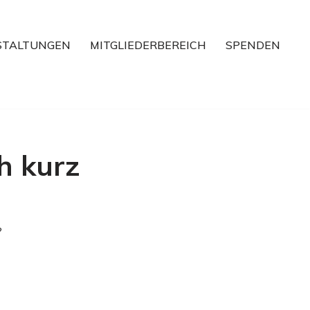
STALTUNGEN
MITGLIEDERBEREICH
SPENDEN
h kurz
?