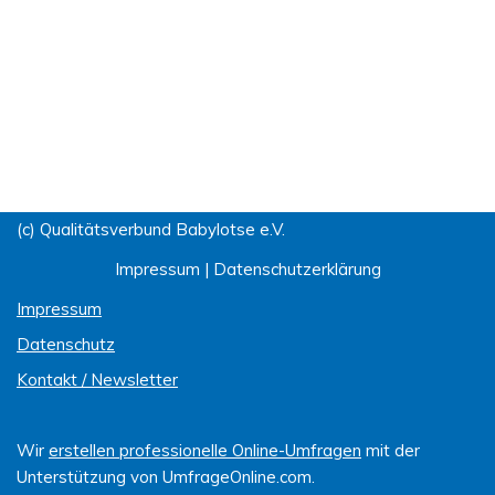
(c) Qualitätsverbund Babylotse e.V.
Impressum
|
Datenschutzerklärung
Impressum
Datenschutz
Kontakt / Newsletter
Wir
erstellen professionelle Online-Umfragen
mit der
Unterstützung von UmfrageOnline.com.