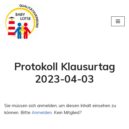
Zum
Inhalt
springen
Protokoll Klausurtag
2023-04-03
Sie müssen sich anmelden, um diesen Inhalt einsehen zu
können. Bitte
Anmelden
. Kein Mitglied?